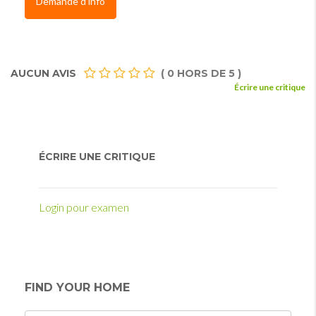
Demande d'info
AUCUN AVIS
(
0
HORS DE
5
)
Écrire une critique
ÉCRIRE UNE CRITIQUE
Login pour examen
FIND YOUR HOME