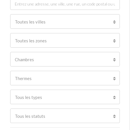
Toutes les villes
Toutes les zones
Chambres
Thermes
Tous les types
Tous les statuts