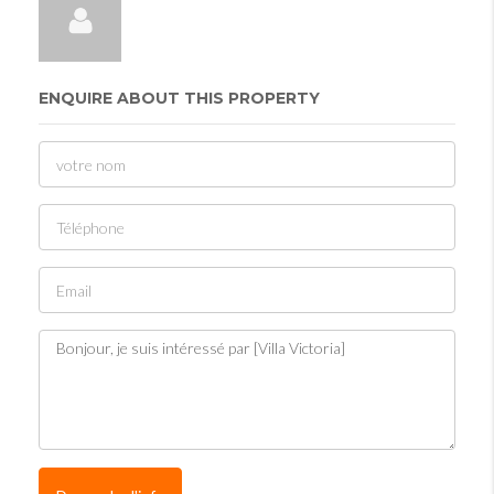
ENQUIRE ABOUT THIS PROPERTY